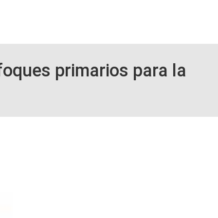
foques primarios para la