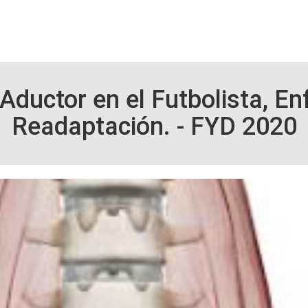
Aductor en el Futbolista, En
Readaptación. - FYD 2020