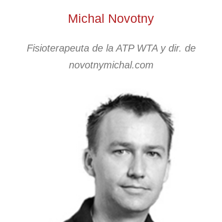
Michal Novotny
Fisioterapeuta de la ATP WTA y dir. de
novotnymichal.com