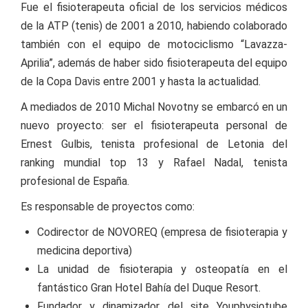
Fue el fisioterapeuta oficial de los servicios médicos
de la ATP (tenis) de 2001 a 2010, habiendo colaborado
también con el equipo de motociclismo “Lavazza-
Aprilia”, además de haber sido fisioterapeuta del equipo
de la Copa Davis entre 2001 y hasta la actualidad.
A mediados de 2010 Michal Novotny se embarcó en un
nuevo proyecto: ser el fisioterapeuta personal de
Ernest Gulbis, tenista profesional de Letonia del
ranking mundial top 13 y Rafael Nadal, tenista
profesional de España.
Es responsable de proyectos como:
Codirector de NOVOREQ (empresa de fisioterapia y
medicina deportiva)
La unidad de fisioterapia y osteopatía en el
fantástico Gran Hotel Bahía del Duque Resort.
Fundador y dinamizador del site Youphysiotube