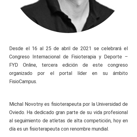
Desde el 16 al 25 de abril de 2021 se celebrará el
Congreso Internacional de Fisioterapia y Deporte –
FYD Online, tercera edición de este congreso
organizado por el portal líder en su ámbito
FisioCampus.
Michal Novotny es fisioterapeuta por la Universidad de
Oviedo. Ha dedicado gran parte de su vida profesional
al seguimiento de atletas de alta competición, hoy en
día es un fisioterapeuta con renombre mundial.